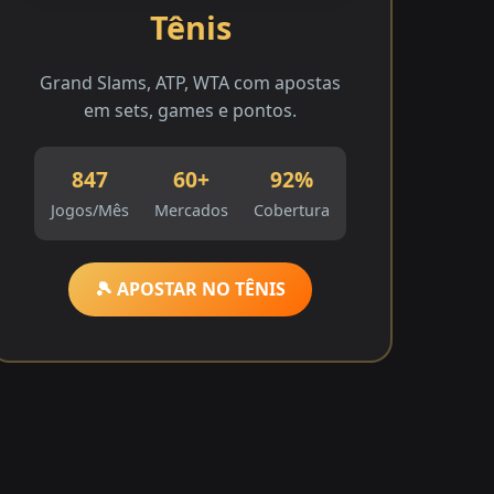
Tênis
Grand Slams, ATP, WTA com apostas
em sets, games e pontos.
847
60+
92%
Jogos/Mês
Mercados
Cobertura
🎾 APOSTAR NO TÊNIS