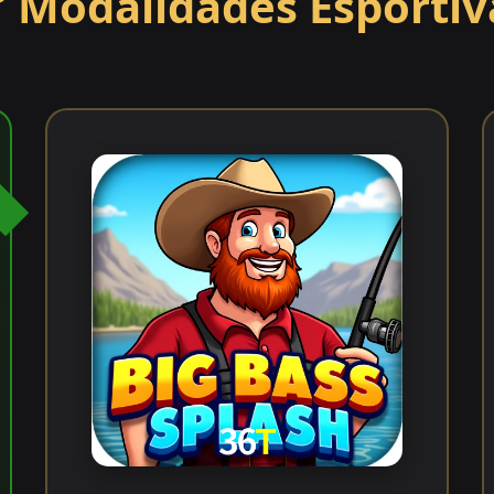
 Modalidades Esportiv