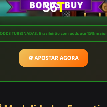
ODDS TURBINADAS:
Brasileirão com odds até 15% maior
⚽ APOSTAR AGORA