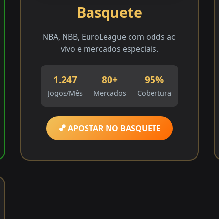
Basquete
NBA, NBB, EuroLeague com odds ao
vivo e mercados especiais.
1.247
80+
95%
Jogos/Mês
Mercados
Cobertura
🏀 APOSTAR NO BASQUETE