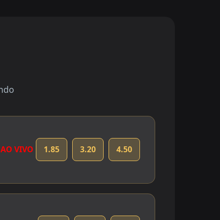
undo
 AO VIVO
1.85
3.20
4.50