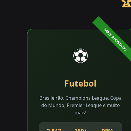

⚽
Futebol
Brasileirão, Champions League, Copa
do Mundo, Premier League e muito
mais!
2.847
150+
98%