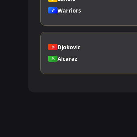
Warriors
🏀
Djokovic
🎾
Alcaraz
🎾