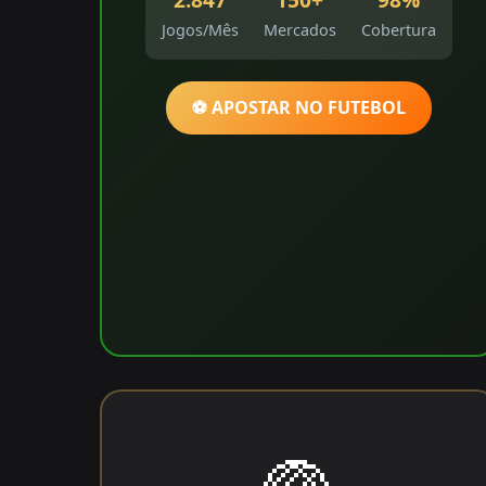
Jogos/Mês
Mercados
Cobertura
⚽ APOSTAR NO FUTEBOL