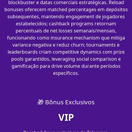
blockbuster e datas comerciais estratégicas. Reload
bonuses oferecem matched percentages em depósitos
subsequentes, mantendo engagement de jogadores
estabelecidos; cashback programs retornam
percentuais de net losses semanais/mensais,
funcionando como insurance mechanism que mitiga
variance negativa e reduz churn; tournaments e
leaderboards criam competitive dynamics com prize
pools garantidos, leveraging social comparison e
gamificação para drive volume durante períodos
específicos.
🎁 Bônus Exclusivos
VIP