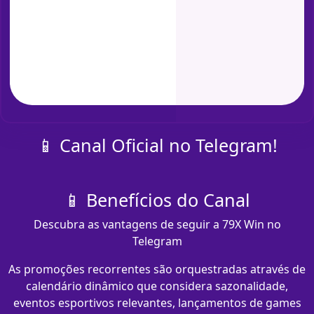
📱 Canal Oficial no Telegram!
📱 Benefícios do Canal
Descubra as vantagens de seguir a 79X Win no
Telegram
As promoções recorrentes são orquestradas através de
calendário dinâmico que considera sazonalidade,
eventos esportivos relevantes, lançamentos de games