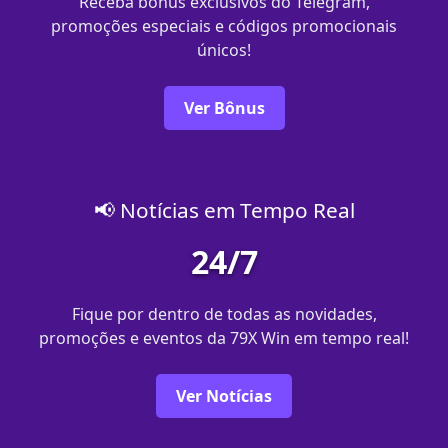
Receba bônus exclusivos do Telegram,
promoções especiais e códigos promocionais
únicos!
Ver Bônus
📢 Notícias em Tempo Real
24/7
Fique por dentro de todas as novidades,
promoções e eventos da 79X Win em tempo real!
Ver Notícias