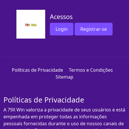
Acessos
Login
Registrar-se
Políticas de Privacidade
Termos e Condições
Sitemap
Políticas de Privacidade
A 79X Win valoriza a privacidade de seus usuários e está
empenhada em proteger todas as informações
pessoais fornecidas durante o uso de nossos canais de