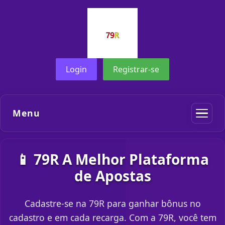
Login
Registrar-se
Menu
📱 79R A Melhor Plataforma
de Apostas
Cadastre-se na 79R para ganhar bônus no
cadastro e em cada recarga. Com a 79R, você tem