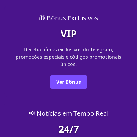
🎁 Bônus Exclusivos
VIP
Receba bônus exclusivos do Telegram,
promoções especiais e códigos promocionais
únicos!
Ver Bônus
📢 Notícias em Tempo Real
24/7