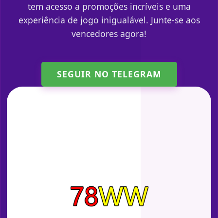
tem acesso a promoções incríveis e uma
experiência de jogo inigualável. Junte-se aos
vencedores agora!
SEGUIR NO TELEGRAM