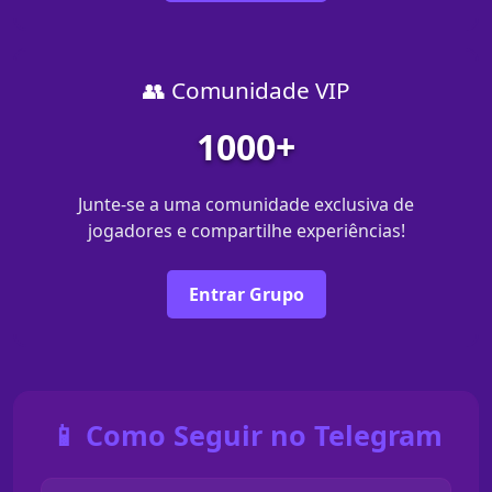
👥 Comunidade VIP
1000+
Junte-se a uma comunidade exclusiva de
jogadores e compartilhe experiências!
Entrar Grupo
📱 Como Seguir no Telegram