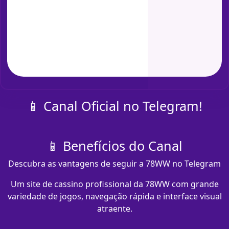
📱 Canal Oficial no Telegram!
📱 Benefícios do Canal
Descubra as vantagens de seguir a 78WW no Telegram
Um site de cassino profissional da 78WW com grande
variedade de jogos, navegação rápida e interface visual
atraente.