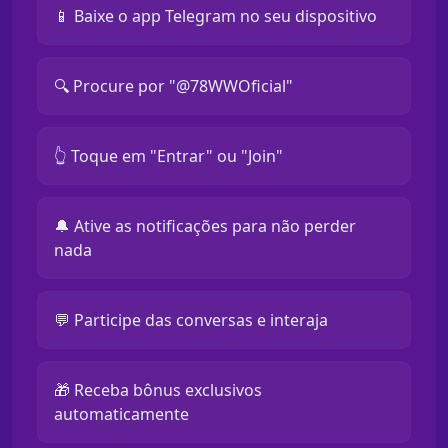
📱 Baixe o app Telegram no seu dispositivo
🔍 Procure por "@78WWOficial"
👆 Toque em "Entrar" ou "Join"
🔔 Ative as notificações para não perder
nada
💬 Participe das conversas e interaja
🎁 Receba bônus exclusivos
automaticamente