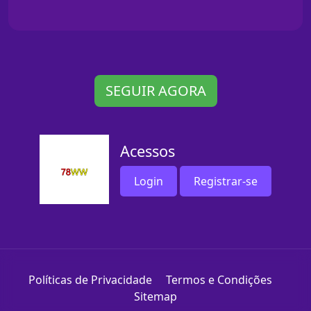
SEGUIR AGORA
Acessos
Login
Registrar-se
Políticas de Privacidade
Termos e Condições
Sitemap