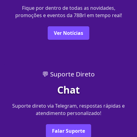
Fique por dentro de todas as novidades,
promoções e eventos da 78Brl em tempo real!
Ver Notícias
💬 Suporte Direto
Chat
Suporte direto via Telegram, respostas rápidas e
atendimento personalizado!
Falar Suporte