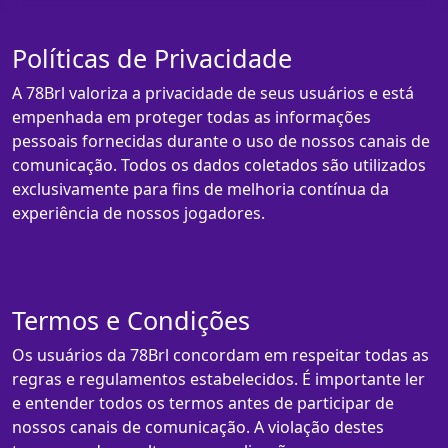
Políticas de Privacidade
A 78Brl valoriza a privacidade de seus usuários e está
empenhada em proteger todas as informações
pessoais fornecidas durante o uso de nossos canais de
comunicação. Todos os dados coletados são utilizados
exclusivamente para fins de melhoria contínua da
experiência de nossos jogadores.
Termos e Condições
Os usuários da 78Brl concordam em respeitar todas as
regras e regulamentos estabelecidos. É importante ler
e entender todos os termos antes de participar de
nossos canais de comunicação. A violação destes