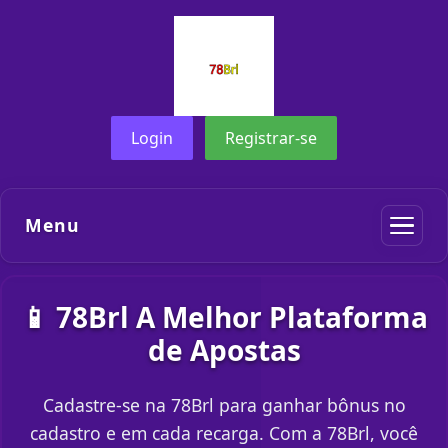
Login
Registrar-se
Menu
📱 78Brl A Melhor Plataforma
de Apostas
Cadastre-se na 78Brl para ganhar bônus no
cadastro e em cada recarga. Com a 78Brl, você