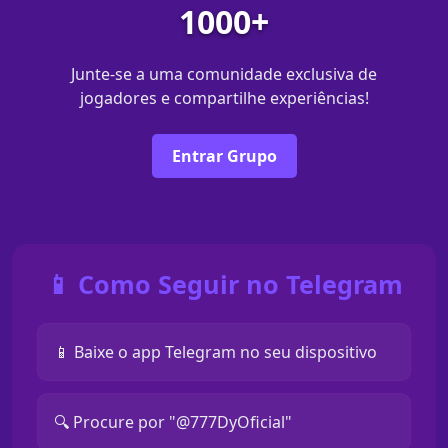
1000+
Junte-se a uma comunidade exclusiva de
jogadores e compartilhe experiências!
Entrar Grupo
📱 Como Seguir no Telegram
📱 Baixe o app Telegram no seu dispositivo
🔍 Procure por "@777DyOficial"