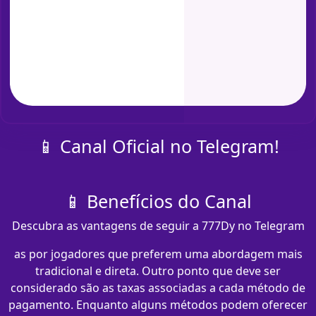
📱 Canal Oficial no Telegram!
📱 Benefícios do Canal
Descubra as vantagens de seguir a 777Dy no Telegram
as por jogadores que preferem uma abordagem mais
tradicional e direta. Outro ponto que deve ser
considerado são as taxas associadas a cada método de
pagamento. Enquanto alguns métodos podem oferecer