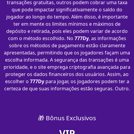
transações gratuitas, outros podem cobrar uma taxa
que pode impactar significativamente o saldo do
jogador ao longo do tempo. Além disso, é importante
ter em mente os limites mínimos e máximos de
depósito e retirada, pois eles podem variar de acordo
com o método escolhido. No
777Dy
, as informações
sobre os métodos de pagamento estão claramente
apresentadas, permitindo que os jogadores façam uma
escolha informada. A segurança das transações é uma
prioridade, e o site emprega criptografia avançada para
proteger os dados financeiros dos usuários. Assim, ao
escolher o
777Dy
para jogar, os jogadores podem ter a
certeza de que suas informações estão seguras. Outro.
🎁 Bônus Exclusivos
VIP