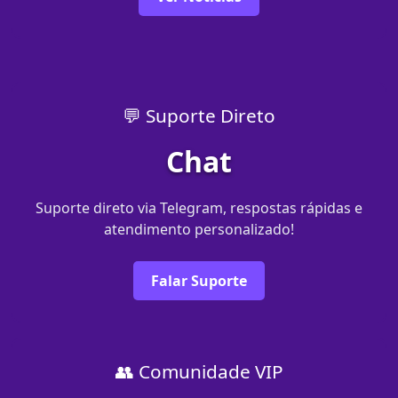
💬 Suporte Direto
Chat
Suporte direto via Telegram, respostas rápidas e
atendimento personalizado!
Falar Suporte
👥 Comunidade VIP