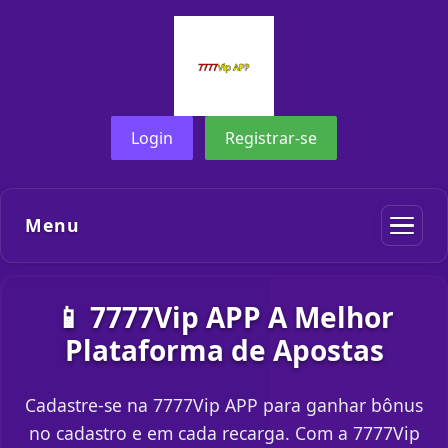
Login
Registrar-se
Menu
📱 7777Vip APP A Melhor
Plataforma de Apostas
Cadastre-se na 7777Vip APP para ganhar bônus
no cadastro e em cada recarga. Com a 7777Vip