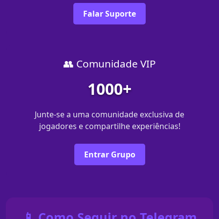
Falar Suporte
👥 Comunidade VIP
1000+
Junte-se a uma comunidade exclusiva de
jogadores e compartilhe experiências!
Entrar Grupo
📱 Como Seguir no Telegram