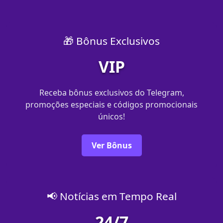
🎁 Bônus Exclusivos
VIP
Receba bônus exclusivos do Telegram,
promoções especiais e códigos promocionais
únicos!
Ver Bônus
📢 Notícias em Tempo Real
24/7