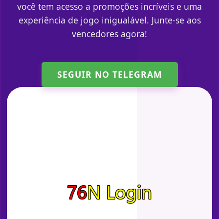
você tem acesso a promoções incríveis e uma
experiência de jogo inigualável. Junte-se aos
vencedores agora!
SEGUIR NO TELEGRAM