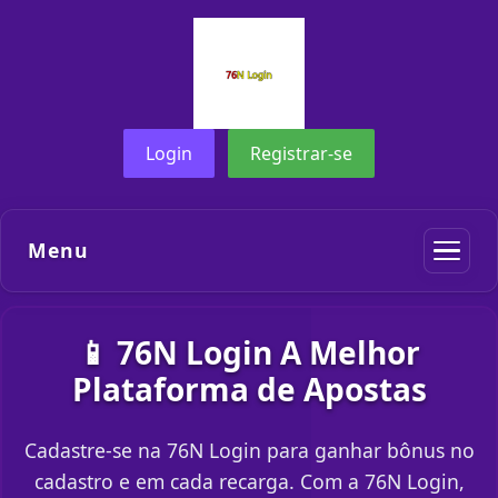
Login
Registrar-se
Menu
📱 76N Login A Melhor
Plataforma de Apostas
Cadastre-se na 76N Login para ganhar bônus no
cadastro e em cada recarga. Com a 76N Login,