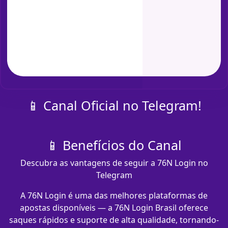
📱 Canal Oficial no Telegram!
📱 Benefícios do Canal
Descubra as vantagens de seguir a 76N Login no
Telegram
A 76N Login é uma das melhores plataformas de
apostas disponíveis — a 76N Login Brasil oferece
saques rápidos e suporte de alta qualidade, tornando-