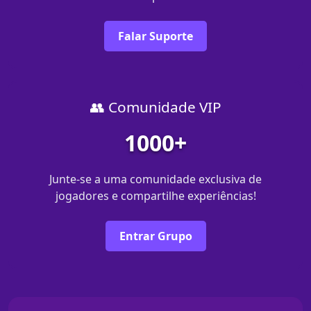
Falar Suporte
👥 Comunidade VIP
1000+
Junte-se a uma comunidade exclusiva de
jogadores e compartilhe experiências!
Entrar Grupo