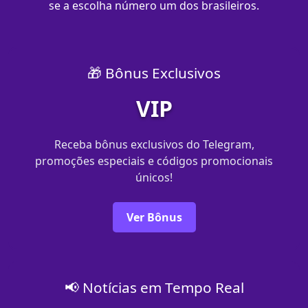
se a escolha número um dos brasileiros.
🎁 Bônus Exclusivos
VIP
Receba bônus exclusivos do Telegram,
promoções especiais e códigos promocionais
únicos!
Ver Bônus
📢 Notícias em Tempo Real