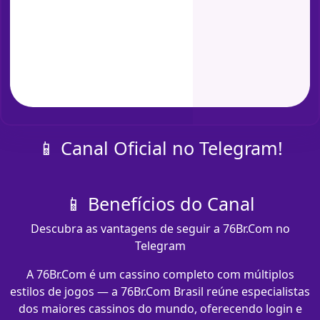
📱 Canal Oficial no Telegram!
📱 Benefícios do Canal
Descubra as vantagens de seguir a 76Br.Com no
Telegram
A 76Br.Com é um cassino completo com múltiplos
estilos de jogos — a 76Br.Com Brasil reúne especialistas
dos maiores cassinos do mundo, oferecendo login e