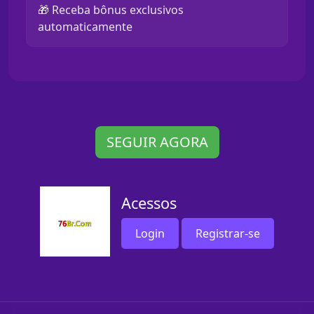
🎁 Receba bônus exclusivos
automaticamente
SEGUIR AGORA
Acessos
Login
Registrar-se