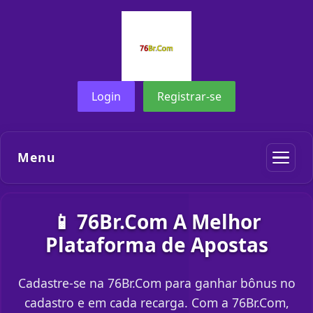
Login
Registrar-se
Menu
📱 76Br.Com A Melhor
Plataforma de Apostas
Cadastre-se na 76Br.Com para ganhar bônus no
cadastro e em cada recarga. Com a 76Br.Com,