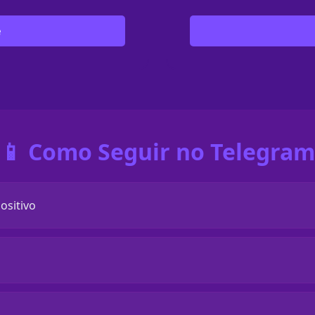
e
📱 Como Seguir no Telegram
ositivo