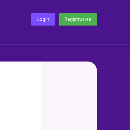
Login
Registrar-se