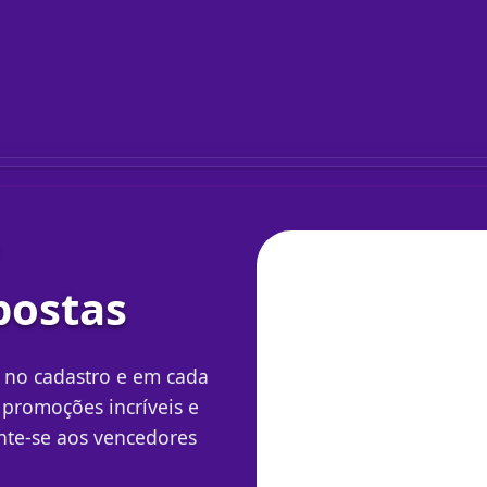
postas
 no cadastro e em cada
 promoções incríveis e
unte-se aos vencedores