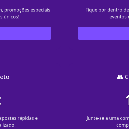
m, promoções especiais
Fique por dentro d
s únicos!
eventos 
reto
👥 
t
espostas rápidas e
Junte-se a uma com
lizado!
compa