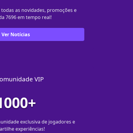
e todas as novidades, promoções e
da 7696 em tempo real!
Ver Notícias
Comunidade VIP
1000+
unidade exclusiva de jogadores e
rtilhe experiências!