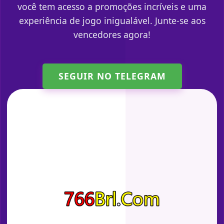
você tem acesso a promoções incríveis e uma
experiência de jogo inigualável. Junte-se aos
vencedores agora!
SEGUIR NO TELEGRAM