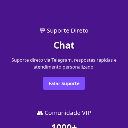
💬 Suporte Direto
Chat
Suporte direto via Telegram, respostas rápidas e
atendimento personalizado!
Falar Suporte
👥 Comunidade VIP
1000+