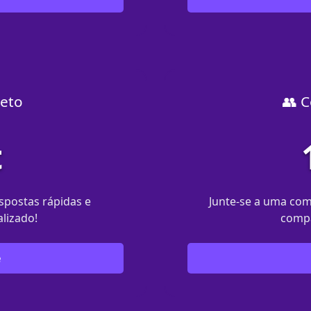
reto
👥 
t
espostas rápidas e
Junte-se a uma com
lizado!
compa
e