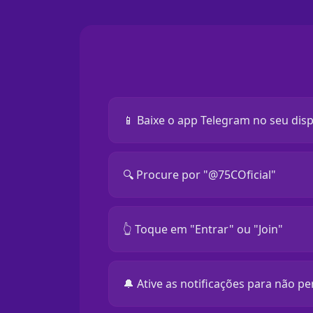
📱 Baixe o app Telegram no seu disp
🔍 Procure por "@75COficial"
👆 Toque em "Entrar" ou "Join"
🔔 Ative as notificações para não p