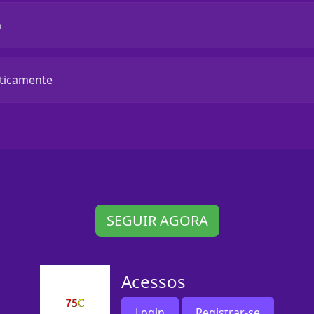
a
aticamente
SEGUIR AGORA
Acessos
Login
Registrar-se