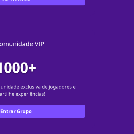
Comunidade VIP
1000+
unidade exclusiva de jogadores e
rtilhe experiências!
Entrar Grupo