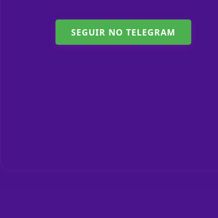
SEGUIR NO TELEGRAM