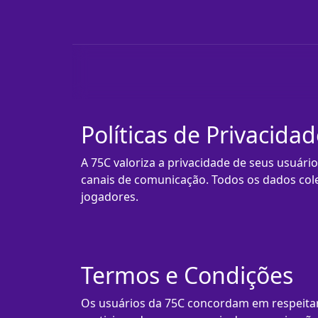
Políticas de Privacida
A 75C valoriza a privacidade de seus usuár
canais de comunicação. Todos os dados cole
jogadores.
Termos e Condições
Os usuários da 75C concordam em respeitar 