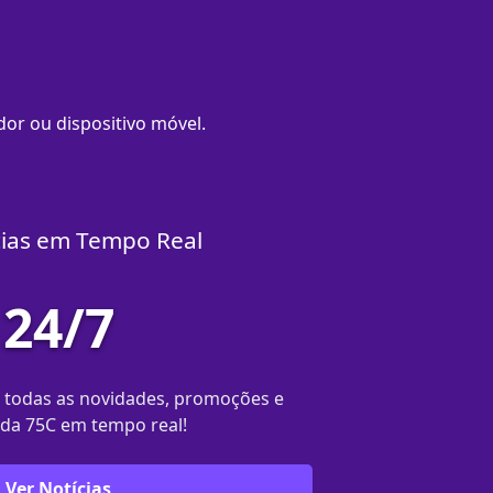
or ou dispositivo móvel.
cias em Tempo Real
24/7
e todas as novidades, promoções e
 da 75C em tempo real!
Ver Notícias