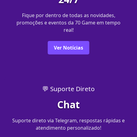
Fique por dentro de todas as novidades,
promoções e eventos da 70 Game em tempo
real!
Ver Notícias
💬 Suporte Direto
Chat
Suporte direto via Telegram, respostas rápidas e
atendimento personalizado!