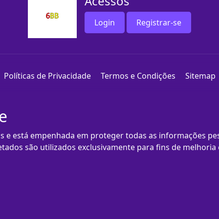
Acessos
Login
Registrar-se
Políticas de Privacidade
Termos e Condições
Sitemap
de
ios e está empenhada em proteger todas as informações pe
tados são utilizados exclusivamente para fins de melhoria