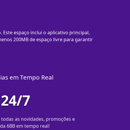
te espaço inclui o aplicativo principal,
enos 200MB de espaço livre para garantir
cias em Tempo Real
24/7
e todas as novidades, promoções e
 da 6BB em tempo real!