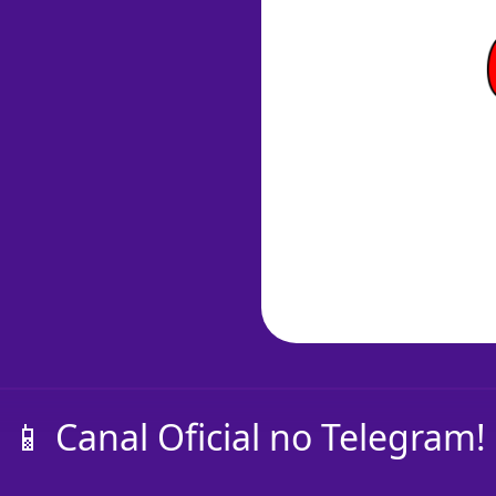
📱 Canal Oficial no Telegram!