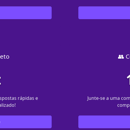
reto
👥 
t
espostas rápidas e
Junte-se a uma com
lizado!
compa
e