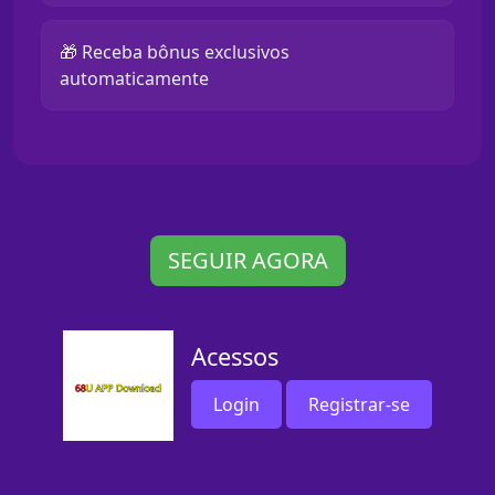
🎁 Receba bônus exclusivos
automaticamente
SEGUIR AGORA
Acessos
Login
Registrar-se