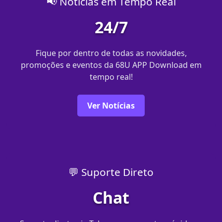
📢 Notícias em Tempo Real
24/7
Fique por dentro de todas as novidades,
promoções e eventos da 68U APP Download em
tempo real!
Ver Notícias
💬 Suporte Direto
Chat