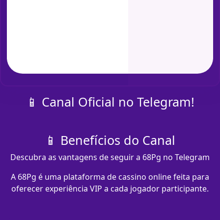
📱 Canal Oficial no Telegram!
📱 Benefícios do Canal
Descubra as vantagens de seguir a 68Pg no Telegram
A 68Pg é uma plataforma de cassino online feita para
oferecer experiência VIP a cada jogador participante.