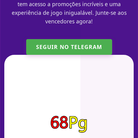
tem acesso a promoções incríveis e uma
experiência de jogo inigualável. Junte-se aos
vencedores agora!
SEGUIR NO TELEGRAM