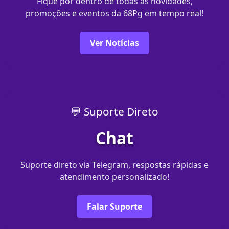
Fique por dentro de todas as novidades,
promoções e eventos da 68Pg em tempo real!
Ver Notícias
💬 Suporte Direto
Chat
Suporte direto via Telegram, respostas rápidas e
atendimento personalizado!
Falar Suporte