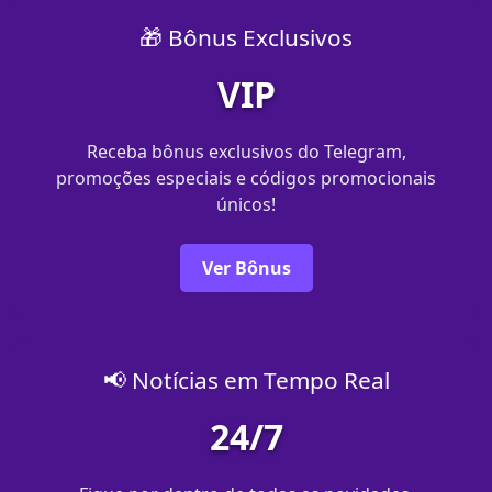
🎁 Bônus Exclusivos
VIP
Receba bônus exclusivos do Telegram,
promoções especiais e códigos promocionais
únicos!
Ver Bônus
📢 Notícias em Tempo Real
24/7