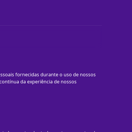
essoais fornecidas durante o uso de nossos
 contínua da experiência de nossos