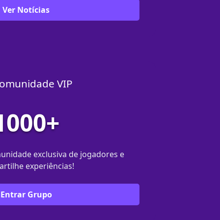
Ver Notícias
Comunidade VIP
1000+
unidade exclusiva de jogadores e
rtilhe experiências!
Entrar Grupo