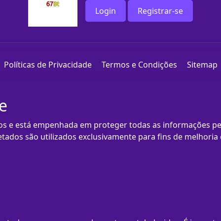
Login
Registrar-se
Políticas de Privacidade
Termos e Condições
Sitemap
de
rios e está empenhada em proteger todas as informações p
tados são utilizados exclusivamente para fins de melhoria