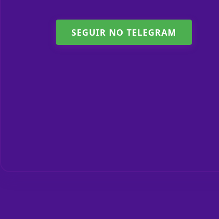
SEGUIR NO TELEGRAM