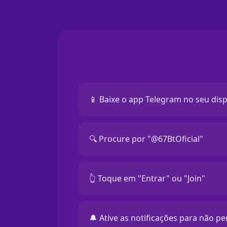
📱 Baixe o app Telegram no seu disp
🔍 Procure por "@67BtOficial"
👆 Toque em "Entrar" ou "Join"
🔔 Ative as notificações para não p