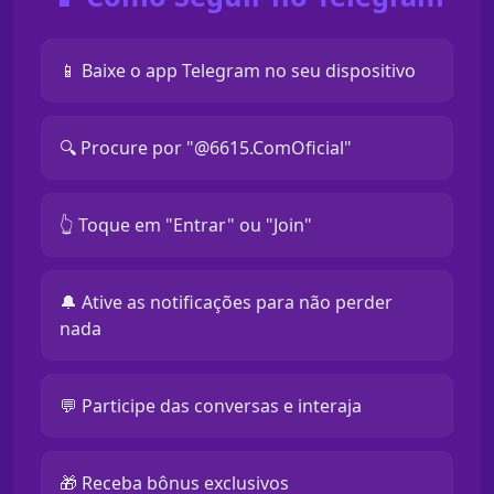
📱 Baixe o app Telegram no seu dispositivo
🔍 Procure por "@6615.ComOficial"
👆 Toque em "Entrar" ou "Join"
🔔 Ative as notificações para não perder
nada
💬 Participe das conversas e interaja
🎁 Receba bônus exclusivos