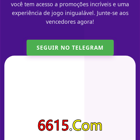
você tem acesso a promoções incríveis e uma
experiência de jogo inigualável. Junte-se aos
vencedores agora!
SEGUIR NO TELEGRAM