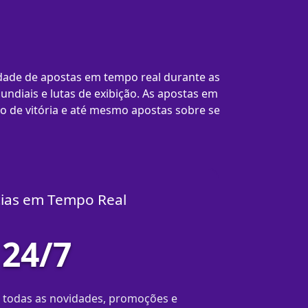
lidade de apostas em tempo real durante as
ndiais e lutas de exibição. As apostas em
 de vitória e até mesmo apostas sobre se
cias em Tempo Real
24/7
e todas as novidades, promoções e