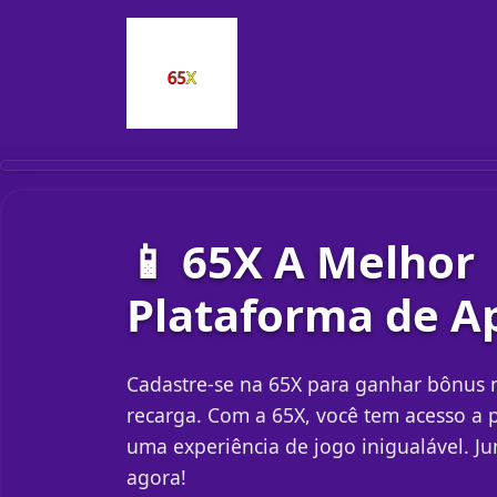
📱 65X A Melhor
Plataforma de A
Cadastre-se na 65X para ganhar bônus 
recarga. Com a 65X, você tem acesso a 
uma experiência de jogo inigualável. J
agora!