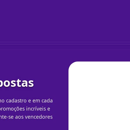
postas
no cadastro e em cada
promoções incríveis e
unte-se aos vencedores