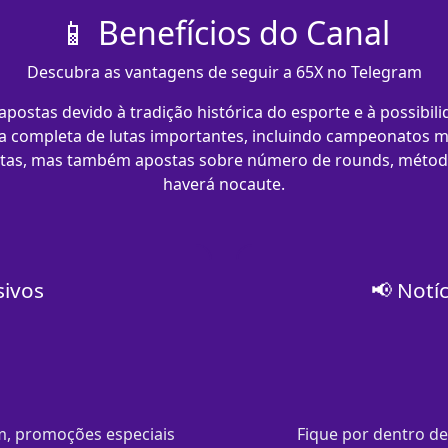
📱 Benefícios do Canal
Descubra as vantagens de seguir a 65X no Telegram
postas devido à tradição histórica do esporte e à possibi
a completa de lutas importantes, incluindo campeonatos mu
utas, mas também apostas sobre número de rounds, método
haverá nocaute.
sivos
📢 Notí
m, promoções especiais
Fique por dentro d