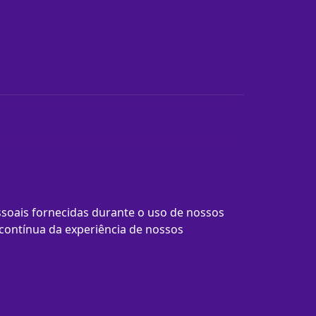
ssoais fornecidas durante o uso de nossos
 contínua da experiência de nossos