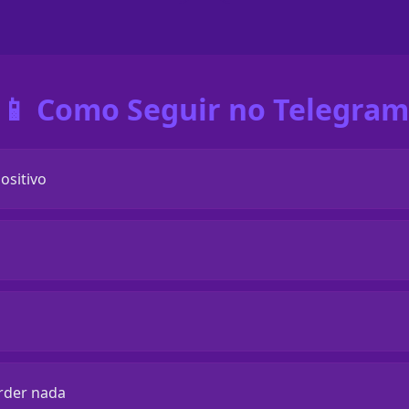
📱 Como Seguir no Telegram
ositivo
erder nada