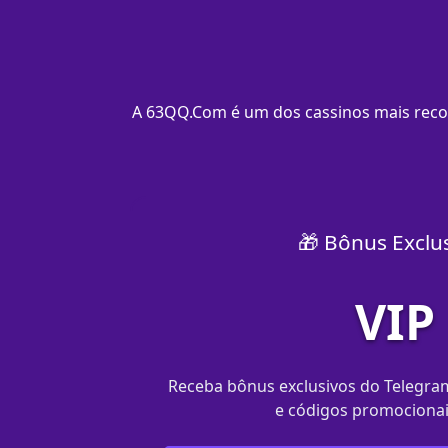
A 63QQ.Com é um dos cassinos mais recon
🎁 Bônus Exclu
VIP
Receba bônus exclusivos do Telegra
e códigos promocionai