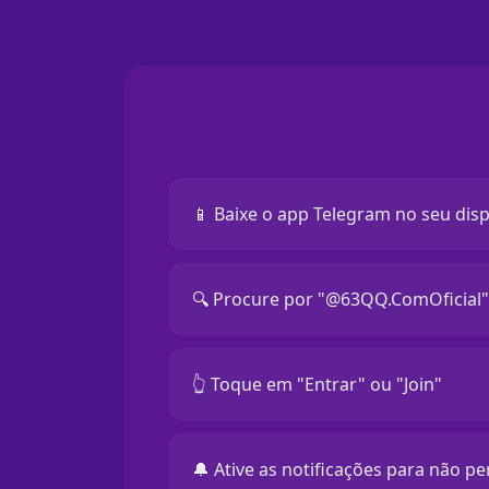
📱 Baixe o app Telegram no seu disp
🔍 Procure por "@63QQ.ComOficial"
👆 Toque em "Entrar" ou "Join"
🔔 Ative as notificações para não p