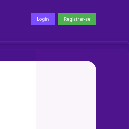
Login
Registrar-se