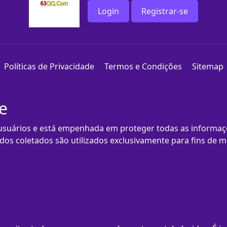
Login
Registrar-se
Políticas de Privacidade
Termos e Condições
Sitemap
de
 usuários e está empenhada em proteger todas as informaç
os coletados são utilizados exclusivamente para fins de m