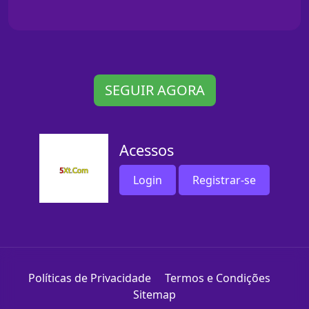
SEGUIR AGORA
Acessos
Login
Registrar-se
Políticas de Privacidade
Termos e Condições
Sitemap