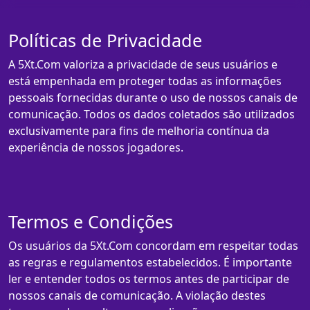
Políticas de Privacidade
A 5Xt.Com valoriza a privacidade de seus usuários e
está empenhada em proteger todas as informações
pessoais fornecidas durante o uso de nossos canais de
comunicação. Todos os dados coletados são utilizados
exclusivamente para fins de melhoria contínua da
experiência de nossos jogadores.
Termos e Condições
Os usuários da 5Xt.Com concordam em respeitar todas
as regras e regulamentos estabelecidos. É importante
ler e entender todos os termos antes de participar de
nossos canais de comunicação. A violação destes