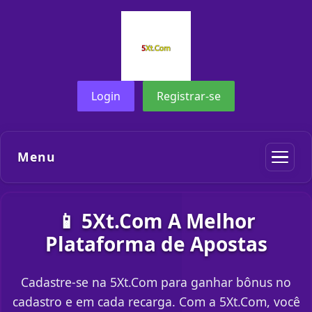
Login
Registrar-se
Menu
📱 5Xt.Com A Melhor
Plataforma de Apostas
Cadastre-se na 5Xt.Com para ganhar bônus no
cadastro e em cada recarga. Com a 5Xt.Com, você