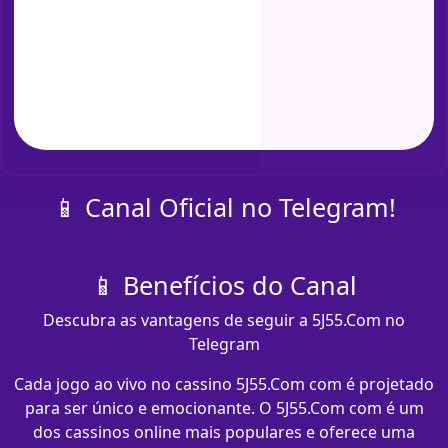
📱 Canal Oficial no Telegram!
📱 Benefícios do Canal
Descubra as vantagens de seguir a 5J55.Com no
Telegram
Cada jogo ao vivo no cassino 5J55.Com com​ é projetado
para ser único e emocionante. O 5J55.Com com​ é um
dos cassinos online mais populares e oferece uma