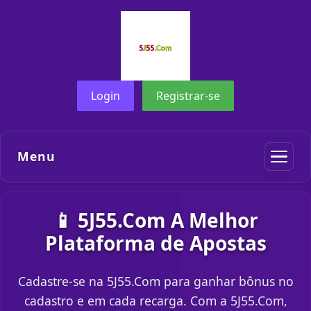
Login
Registrar-se
Menu
📱 5J55.Com A Melhor
Plataforma de Apostas
Cadastre-se na 5J55.Com para ganhar bônus no
cadastro e em cada recarga. Com a 5J55.Com,