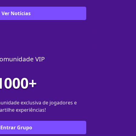
Ver Notícias
Comunidade VIP
1000+
unidade exclusiva de jogadores e
rtilhe experiências!
Entrar Grupo