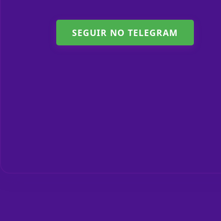
SEGUIR NO TELEGRAM