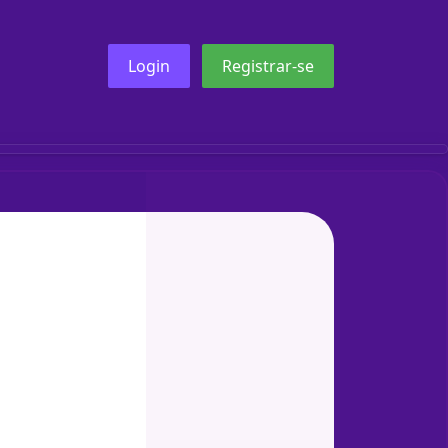
Login
Registrar-se