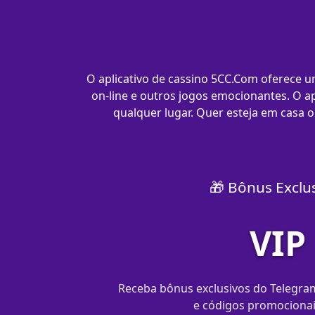
O aplicativo de cassino 5CC.Com oferece u
on-line e outros jogos emocionantes. O ap
qualquer lugar. Quer esteja em casa 
🎁 Bônus Exclu
VIP
Receba bônus exclusivos do Telegra
e códigos promocionai