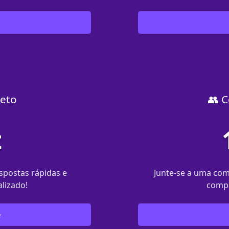
reto
👥 
t
espostas rápidas e
Junte-se a uma com
lizado!
compa
e