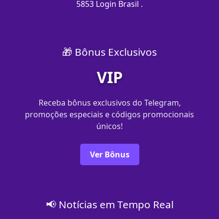
5853 Login Brasil .
🎁 Bônus Exclusivos
VIP
Receba bônus exclusivos do Telegram,
promoções especiais e códigos promocionais
únicos!
Ver Bônus
📢 Notícias em Tempo Real