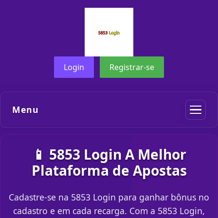
Login
Registrar-se
Menu
📱 5853 Login A Melhor
Plataforma de Apostas
Cadastre-se na 5853 Login para ganhar bônus no
cadastro e em cada recarga. Com a 5853 Login,