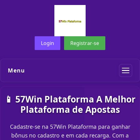
Login
Registrar-se
Menu
📱 57Win Plataforma A Melhor
Plataforma de Apostas
Cadastre-se na 57Win Plataforma para ganhar
bônus no cadastro e em cada recarga. Com a