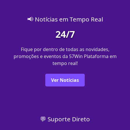
📢 Notícias em Tempo Real
24/7
Fique por dentro de todas as novidades,
promoções e eventos da 57Win Plataforma em
tempo real!
Ver Notícias
💬 Suporte Direto