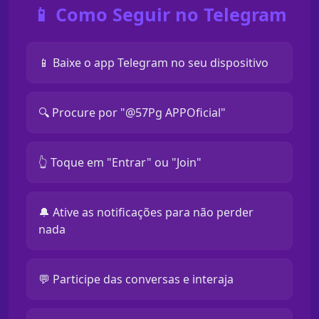
📱 Como Seguir no Telegram
📱 Baixe o app Telegram no seu dispositivo
🔍 Procure por "@57Pg APPOficial"
👆 Toque em "Entrar" ou "Join"
🔔 Ative as notificações para não perder
nada
💬 Participe das conversas e interaja