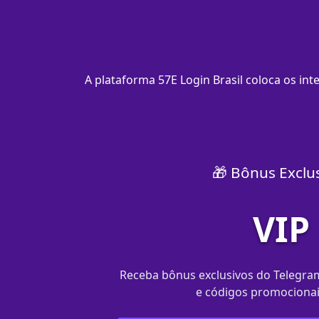
A plataforma 57E Login Brasil coloca os i
🎁 Bônus Exclu
VIP
Receba bônus exclusivos do Telegra
e códigos promocionai