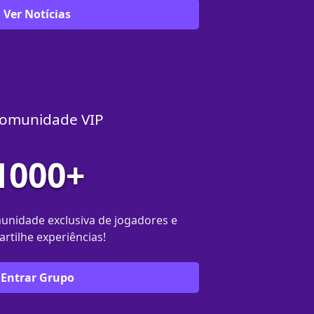
Ver Notícias
Comunidade VIP
1000+
unidade exclusiva de jogadores e
rtilhe experiências!
Entrar Grupo