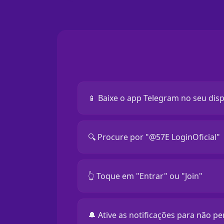
📱 Baixe o app Telegram no seu disp
🔍 Procure por "@57E LoginOficial"
👆 Toque em "Entrar" ou "Join"
🔔 Ative as notificações para não p