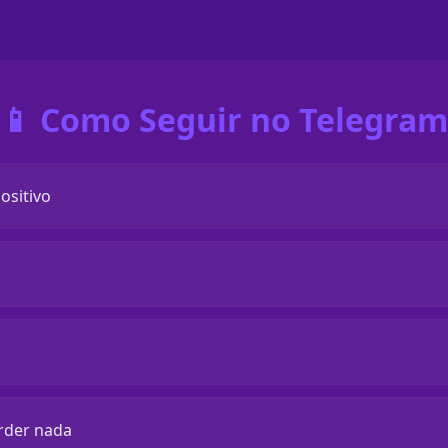
📱 Como Seguir no Telegram
ositivo
erder nada