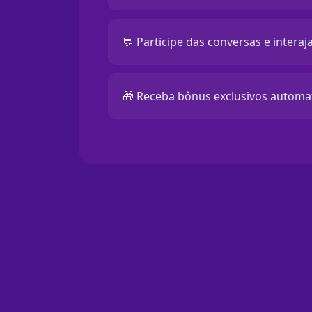
💬 Participe das conversas e interaj
🎁 Receba bônus exclusivos autom