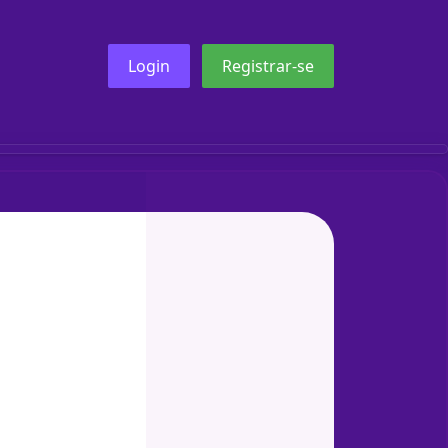
Login
Registrar-se