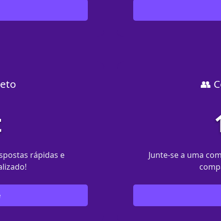
reto
👥 
t
espostas rápidas e
Junte-se a uma com
lizado!
compa
e