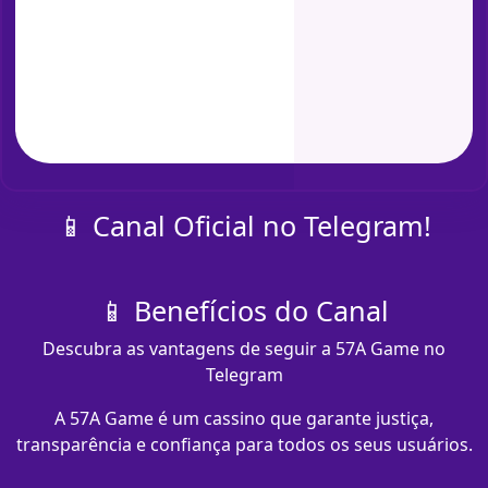
📱 Canal Oficial no Telegram!
📱 Benefícios do Canal
Descubra as vantagens de seguir a 57A Game no
Telegram
A 57A Game é um cassino que garante justiça,
transparência e confiança para todos os seus usuários.