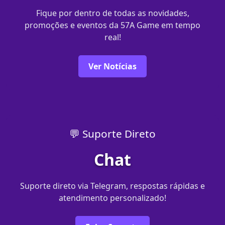
Fique por dentro de todas as novidades,
promoções e eventos da 57A Game em tempo
real!
Ver Notícias
💬 Suporte Direto
Chat
Suporte direto via Telegram, respostas rápidas e
atendimento personalizado!