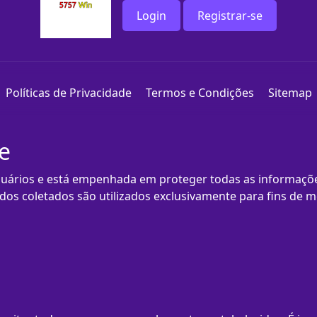
Login
Registrar-se
Políticas de Privacidade
Termos e Condições
Sitemap
de
usuários e está empenhada em proteger todas as informaçõ
os coletados são utilizados exclusivamente para fins de m