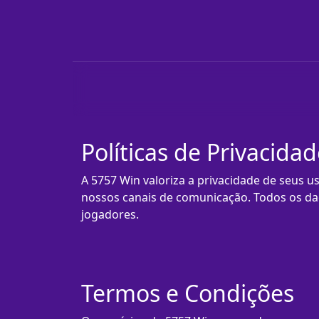
Políticas de Privacida
A 5757 Win valoriza a privacidade de seus 
nossos canais de comunicação. Todos os dad
jogadores.
Termos e Condições