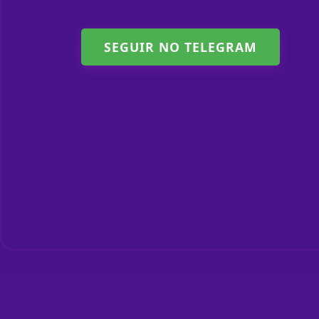
SEGUIR NO TELEGRAM