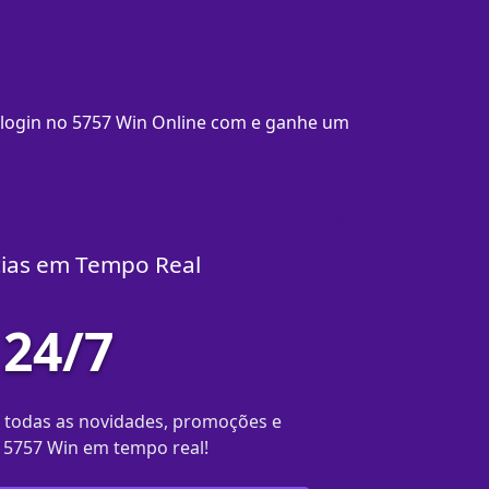
 login no 5757 Win Online com e ganhe um
cias em Tempo Real
24/7
e todas as novidades, promoções e
 5757 Win em tempo real!