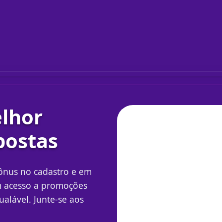
elhor
postas
ônus no cadastro e em
m acesso a promoções
ualável. Junte-se aos