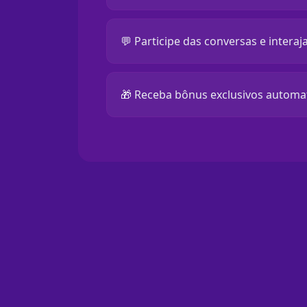
💬 Participe das conversas e interaj
🎁 Receba bônus exclusivos autom