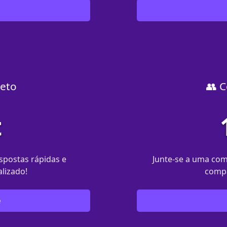
reto
👥 
t
espostas rápidas e
Junte-se a uma com
lizado!
compa
e