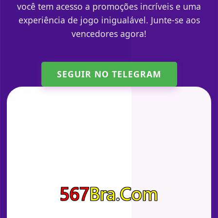
você tem acesso a promoções incríveis e uma
experiência de jogo inigualável. Junte-se aos
vencedores agora!
SEGUIR NO TELEGRAM