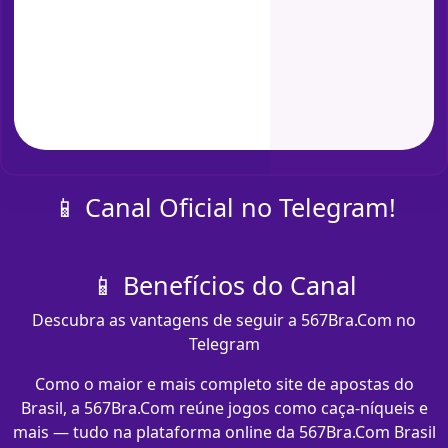
📱 Canal Oficial no Telegram!
📱 Benefícios do Canal
Descubra as vantagens de seguir a 567Bra.Com no
Telegram
Como o maior e mais completo site de apostas do
Brasil, a 567Bra.Com reúne jogos como caça-níqueis e
mais — tudo na plataforma online da 567Bra.Com Brasil