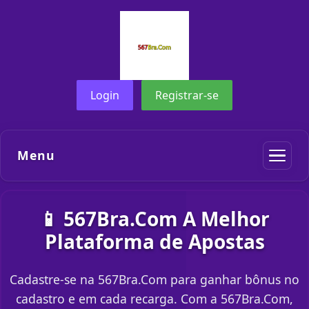
Login
Registrar-se
Menu
📱 567Bra.Com A Melhor
Plataforma de Apostas
Cadastre-se na 567Bra.Com para ganhar bônus no
cadastro e em cada recarga. Com a 567Bra.Com,