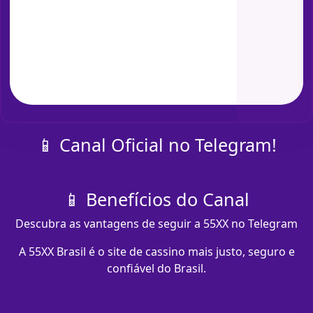
📱 Canal Oficial no Telegram!
📱 Benefícios do Canal
Descubra as vantagens de seguir a 55XX no Telegram
A 55XX Brasil é o site de cassino mais justo, seguro e
confiável do Brasil.