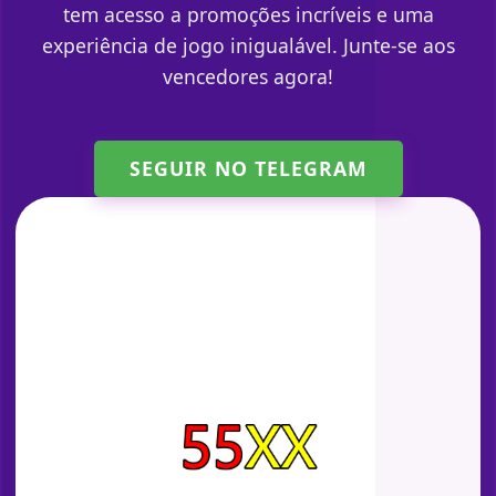
tem acesso a promoções incríveis e uma
experiência de jogo inigualável. Junte-se aos
vencedores agora!
SEGUIR NO TELEGRAM