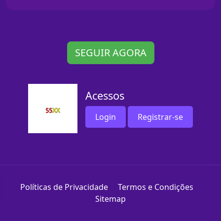
SEGUIR AGORA
Acessos
Login
Registrar-se
Políticas de Privacidade
Termos e Condições
Sitemap