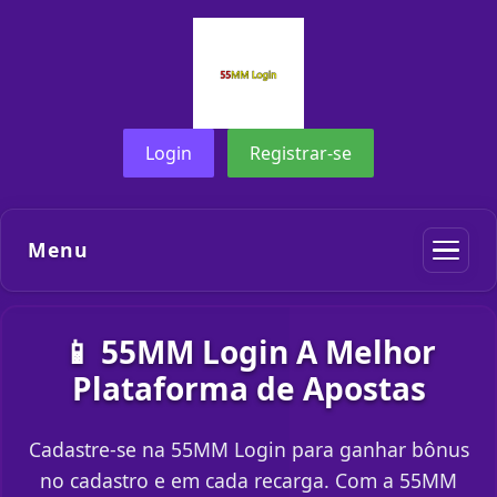
Login
Registrar-se
Menu
📱 55MM Login A Melhor
Plataforma de Apostas
Cadastre-se na 55MM Login para ganhar bônus
no cadastro e em cada recarga. Com a 55MM