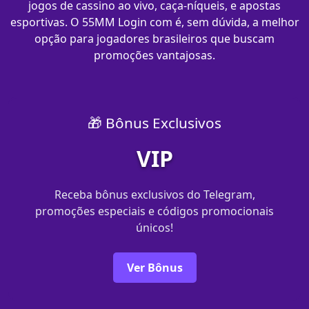
jogos de cassino ao vivo, caça-níqueis, e apostas
esportivas. O 55MM Login com​ é, sem dúvida, a melhor
opção para jogadores brasileiros que buscam
promoções vantajosas.
🎁 Bônus Exclusivos
VIP
Receba bônus exclusivos do Telegram,
promoções especiais e códigos promocionais
únicos!
Ver Bônus