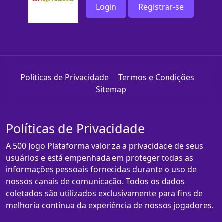
Login
Registrar-se
Políticas de Privacidade
Termos e Condições
Sitemap
Políticas de Privacidade
A 500 Jogo Plataforma valoriza a privacidade de seus
usuários e está empenhada em proteger todas as
informações pessoais fornecidas durante o uso de
nossos canais de comunicação. Todos os dados
coletados são utilizados exclusivamente para fins de
melhoria contínua da experiência de nossos jogadores.