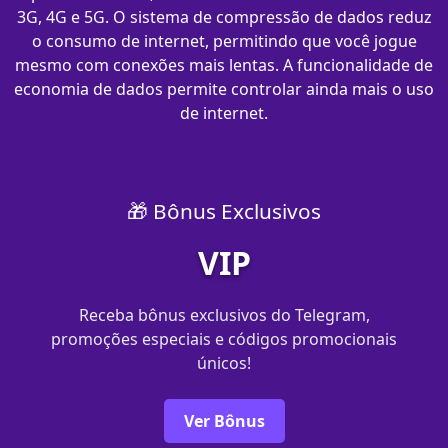
3G, 4G e 5G. O sistema de compressão de dados reduz
o consumo de internet, permitindo que você jogue
mesmo com conexões mais lentas. A funcionalidade de
economia de dados permite controlar ainda mais o uso
de internet.
🎁 Bônus Exclusivos
VIP
Receba bônus exclusivos do Telegram,
promoções especiais e códigos promocionais
únicos!
Ver Bônus