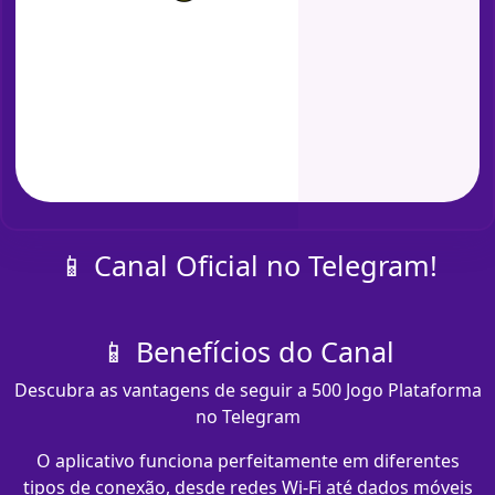
📱 Canal Oficial no Telegram!
📱 Benefícios do Canal
Descubra as vantagens de seguir a 500 Jogo Plataforma
no Telegram
O aplicativo funciona perfeitamente em diferentes
tipos de conexão, desde redes Wi-Fi até dados móveis