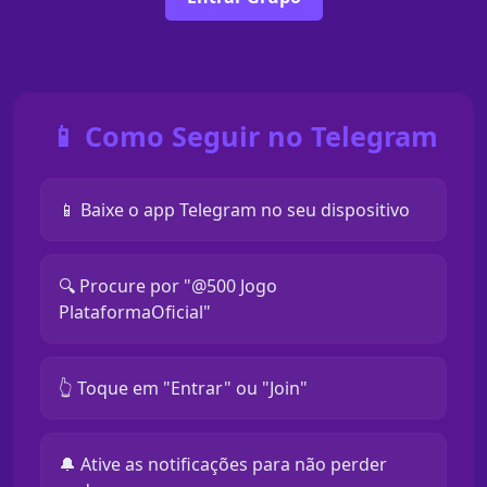
📱 Como Seguir no Telegram
📱 Baixe o app Telegram no seu dispositivo
🔍 Procure por "@500 Jogo
PlataformaOficial"
👆 Toque em "Entrar" ou "Join"
🔔 Ative as notificações para não perder