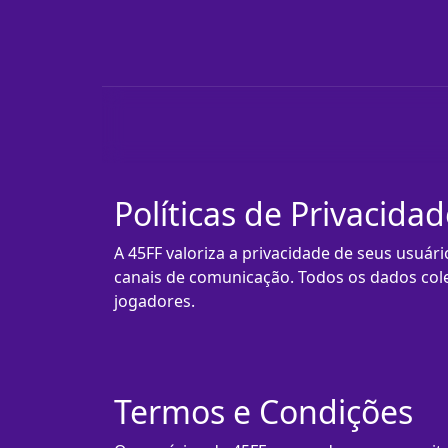
Políticas de Privacida
A 45FF valoriza a privacidade de seus usuá
canais de comunicação. Todos os dados cole
jogadores.
Termos e Condições