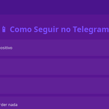
📱 Como Seguir no Telegram
ositivo
erder nada