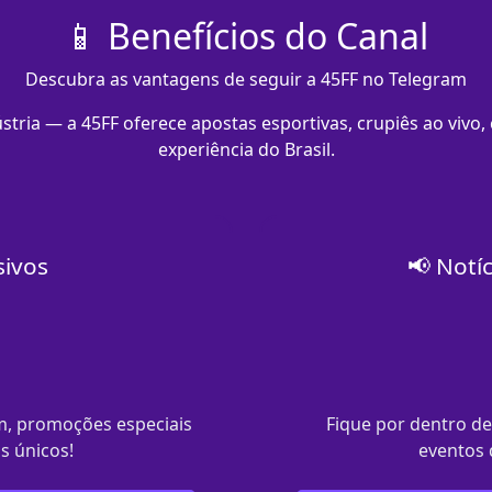
📱 Benefícios do Canal
Descubra as vantagens de seguir a 45FF no Telegram
stria — a 45FF oferece apostas esportivas, crupiês ao vivo
experiência do Brasil.
sivos
📢 Notí
m, promoções especiais
Fique por dentro d
s únicos!
eventos 