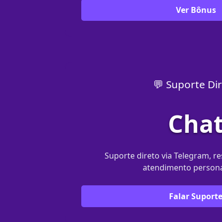
Ver Bônus
💬 Suporte Di
Cha
Suporte direto via Telegram, r
atendimento persona
Falar Suport