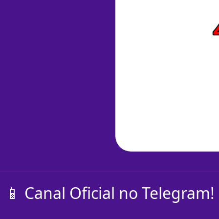
📱 Canal Oficial no Telegram!