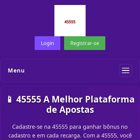
Login
Registrar-se
Menu
📱 45555 A Melhor Plataforma
de Apostas
Cadastre-se na 45555 para ganhar bônus no
cadastro e em cada recarga. Com a 45555, você