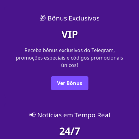
🎁 Bônus Exclusivos
VIP
Receba bônus exclusivos do Telegram,
promoções especiais e códigos promocionais
únicos!
Ver Bônus
📢 Notícias em Tempo Real
24/7