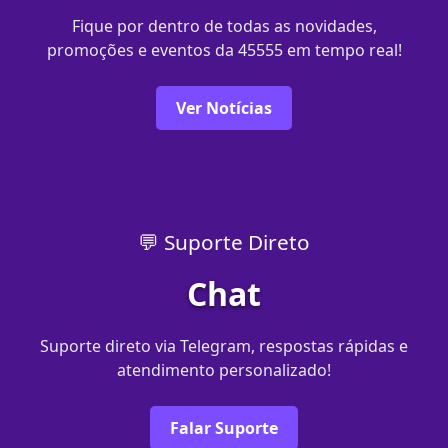
Fique por dentro de todas as novidades,
promoções e eventos da 45555 em tempo real!
Ver Notícias
💬 Suporte Direto
Chat
Suporte direto via Telegram, respostas rápidas e
atendimento personalizado!
Falar Suporte