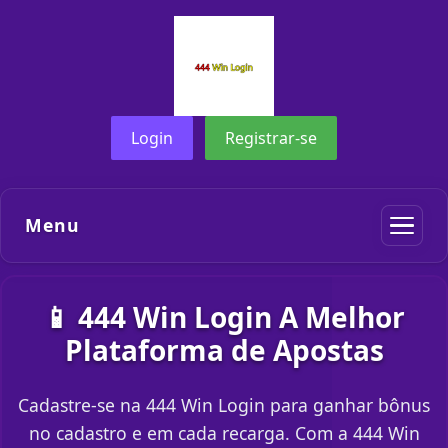
Login
Registrar-se
Menu
📱 444 Win Login A Melhor
Plataforma de Apostas
Cadastre-se na 444 Win Login para ganhar bônus
no cadastro e em cada recarga. Com a 444 Win