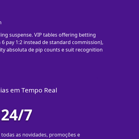
m
ing suspense. VIP tables offering betting
m 6 pay 1:2 instead de standard commission),
ty absoluta de pip counts e suit recognition
cias em Tempo Real
24/7
e todas as novidades, promoções e