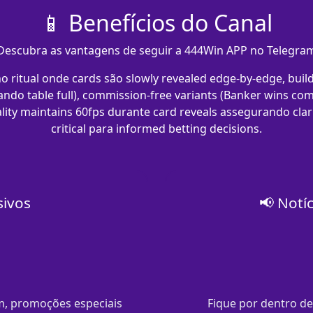
📱 Benefícios do Canal
Descubra as vantagens de seguir a 444Win APP no Telegra
no ritual onde cards são slowly revealed edge-by-edge, build
ando table full), commission-free variants (Banker wins co
ality maintains 60fps durante card reveals assegurando clari
critical para informed betting decisions.
sivos
📢 Notí
m, promoções especiais
Fique por dentro d