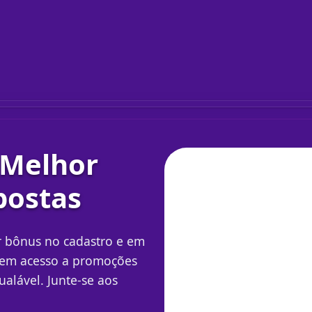
 Melhor
postas
r bônus no cadastro e em
tem acesso a promoções
ualável. Junte-se aos