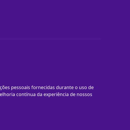
ções pessoais fornecidas durante o uso de
elhoria contínua da experiência de nossos