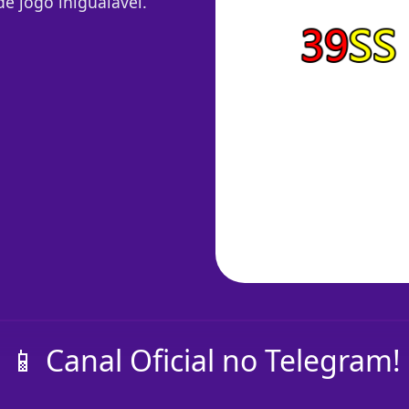
e jogo inigualável.
📱 Canal Oficial no Telegram!