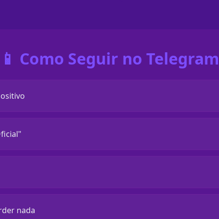
📱 Como Seguir no Telegram
ositivo
icial"
erder nada