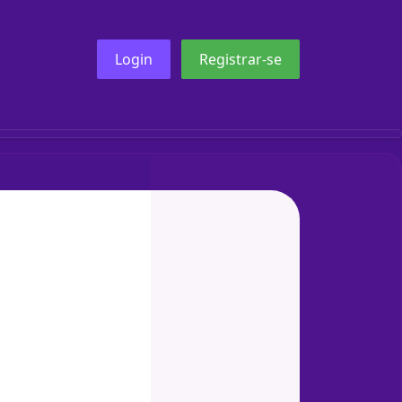
Login
Registrar-se