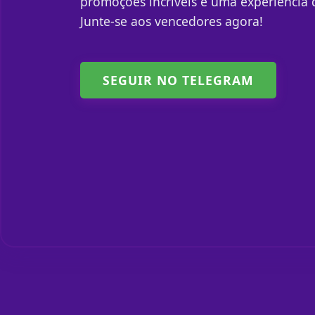
promoções incríveis e uma experiência d
Junte-se aos vencedores agora!
SEGUIR NO TELEGRAM