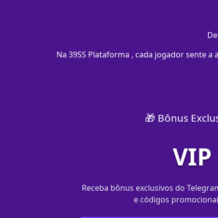
De
Na 39SS Plataforma , cada jogador sente a 
🎁 Bônus Exclu
VIP
Receba bônus exclusivos do Telegra
e códigos promocionai