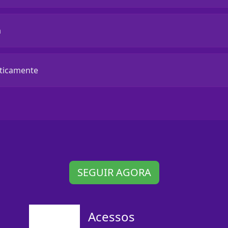
a
aticamente
SEGUIR AGORA
Acessos