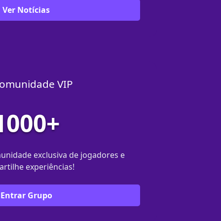
Ver Notícias
Comunidade VIP
1000+
unidade exclusiva de jogadores e
rtilhe experiências!
Entrar Grupo