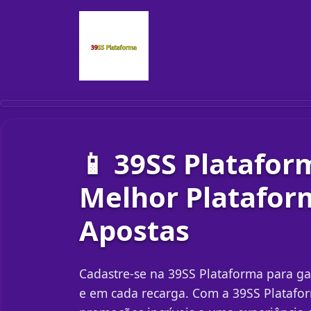
📱 39SS Platafor
Melhor Platafor
Apostas
Cadastre-se na 39SS Plataforma para g
e em cada recarga. Com a 39SS Platafor