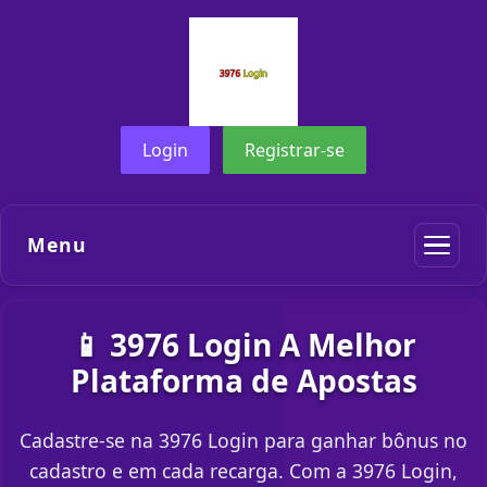
Login
Registrar-se
Menu
📱 3976 Login A Melhor
Plataforma de Apostas
Cadastre-se na 3976 Login para ganhar bônus no
cadastro e em cada recarga. Com a 3976 Login,