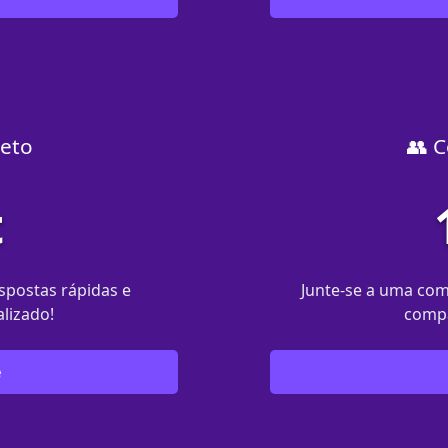
reto
👥 
t
espostas rápidas e
Junte-se a uma com
lizado!
compa
e