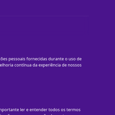
ões pessoais fornecidas durante o uso de
elhoria contínua da experiência de nossos
mportante ler e entender todos os termos