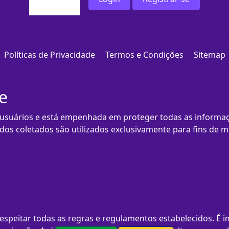
Políticas de Privacidade
Termos e Condições
Sitemap
de
s usuários e está empenhada em proteger todas as informaç
os coletados são utilizados exclusivamente para fins de m
peitar todas as regras e regulamentos estabelecidos. É i