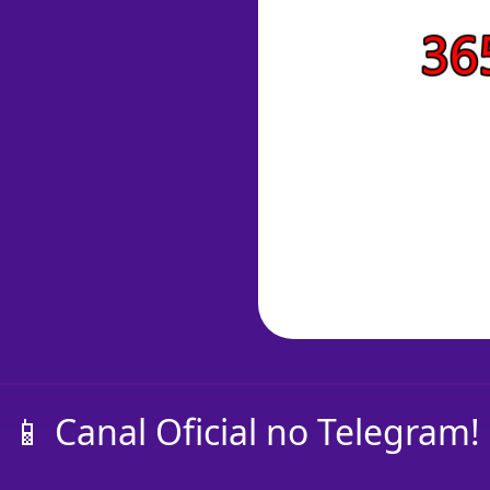
📱 Canal Oficial no Telegram!