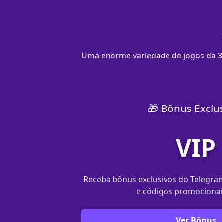
Uma enorme variedade de jogos da 36
🎁 Bônus Exclu
VIP
Receba bônus exclusivos do Telegra
e códigos promocionai
Ver Bônus