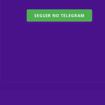
SEGUIR NO TELEGRAM