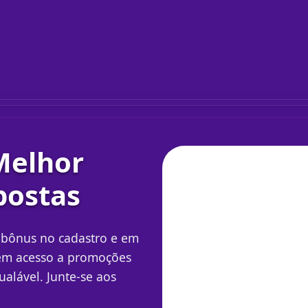
Melhor
postas
 bônus no cadastro e em
tem acesso a promoções
ualável. Junte-se aos