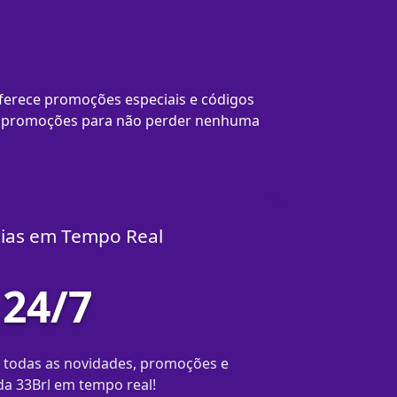
ferece promoções especiais e códigos
de promoções para não perder nenhuma
cias em Tempo Real
24/7
e todas as novidades, promoções e
da 33Brl em tempo real!