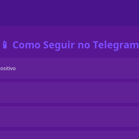
📱 Como Seguir no Telegram
ositivo