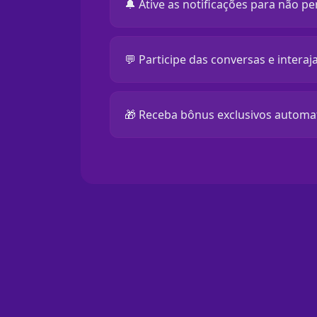
🔔 Ative as notificações para não p
💬 Participe das conversas e interaj
🎁 Receba bônus exclusivos autom