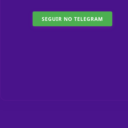
SEGUIR NO TELEGRAM