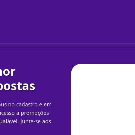
hor
postas
nus no cadastro e em
 acesso a promoções
ualável. Junte-se aos