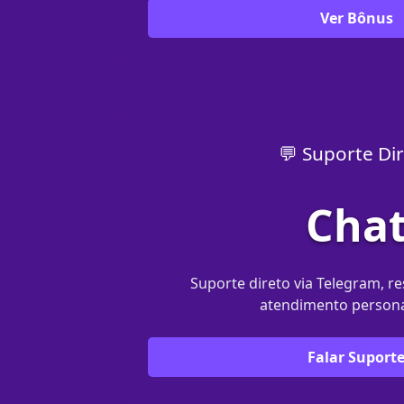
Ver Bônus
💬 Suporte Di
Cha
Suporte direto via Telegram, r
atendimento persona
Falar Suport