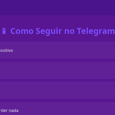
📱 Como Seguir no Telegram
ositivo
erder nada