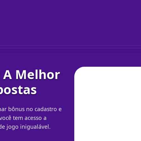
r A Melhor
postas
har bônus no cadastro e
você tem acesso a
e jogo inigualável.