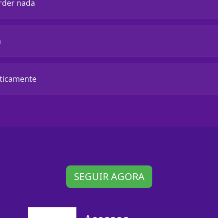
erder nada
a
aticamente
SEGUIR AGORA