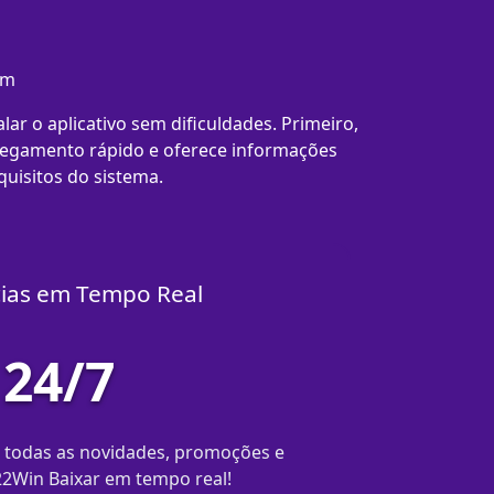
am
ar o aplicativo sem dificuldades. Primeiro,
arregamento rápido e oferece informações
quisitos do sistema.
cias em Tempo Real
24/7
e todas as novidades, promoções e
22Win Baixar em tempo real!