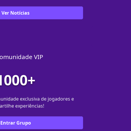
Ver Notícias
Comunidade VIP
1000+
unidade exclusiva de jogadores e
rtilhe experiências!
Entrar Grupo