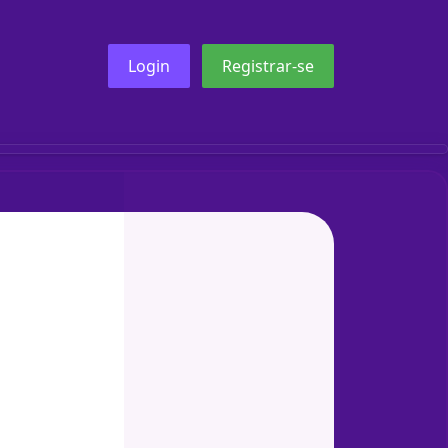
Login
Registrar-se