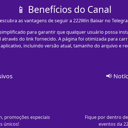
📱 Benefícios do Canal
escubra as vantagens de seguir a 222Win Baixar no Telegr
mplificado para garantir que qualquer usuário possa instal
 através do link fornecido. A página foi otimizada para c
aplicativo, incluindo versão atual, tamanho do arquivo e re
sivos
📢 Notí
m, promoções especiais
Fique por dentro d
s únicos!
eventos da 2