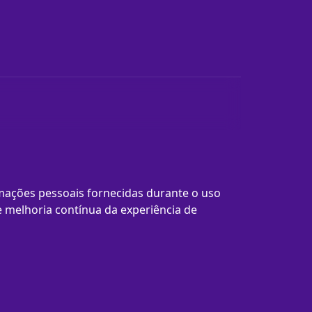
rmações pessoais fornecidas durante o uso
e melhoria contínua da experiência de