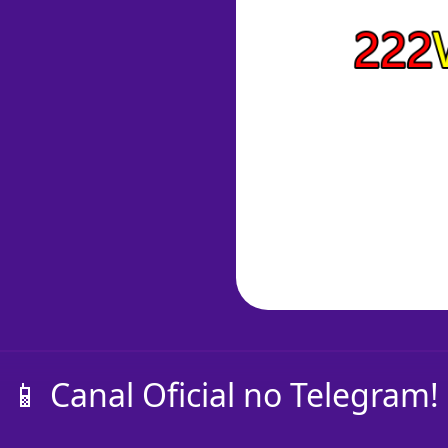
📱 Canal Oficial no Telegram!