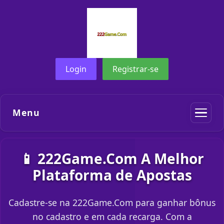
Login
Registrar-se
Menu
📱 222Game.Com A Melhor
Plataforma de Apostas
Cadastre-se na 222Game.Com para ganhar bônus
no cadastro e em cada recarga. Com a