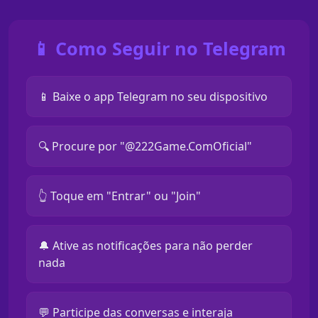
📱 Como Seguir no Telegram
📱 Baixe o app Telegram no seu dispositivo
🔍 Procure por "@222Game.ComOficial"
👆 Toque em "Entrar" ou "Join"
🔔 Ative as notificações para não perder
nada
💬 Participe das conversas e interaja