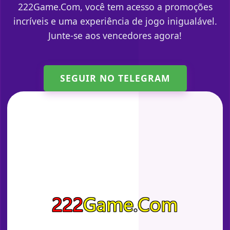
222Game.Com, você tem acesso a promoções
incríveis e uma experiência de jogo inigualável.
Junte-se aos vencedores agora!
SEGUIR NO TELEGRAM