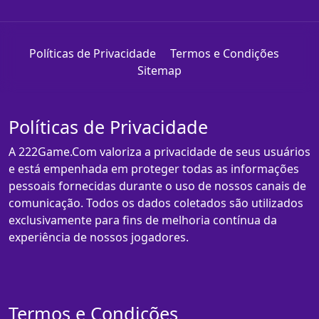
Políticas de Privacidade
Termos e Condições
Sitemap
Políticas de Privacidade
A 222Game.Com valoriza a privacidade de seus usuários
e está empenhada em proteger todas as informações
pessoais fornecidas durante o uso de nossos canais de
comunicação. Todos os dados coletados são utilizados
exclusivamente para fins de melhoria contínua da
experiência de nossos jogadores.
Termos e Condições