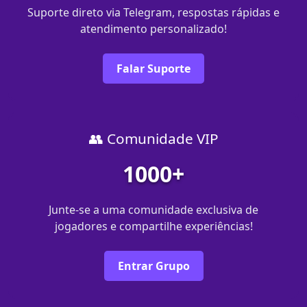
Suporte direto via Telegram, respostas rápidas e
atendimento personalizado!
Falar Suporte
👥 Comunidade VIP
1000+
Junte-se a uma comunidade exclusiva de
jogadores e compartilhe experiências!
Entrar Grupo