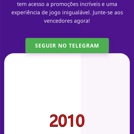
tem acesso a promoções incríveis e uma
experiência de jogo inigualável. Junte-se aos
vencedores agora!
SEGUIR NO TELEGRAM