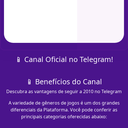
📱 Canal Oficial no Telegram!
📱 Benefícios do Canal
Descubra as vantagens de seguir a 2010 no Telegram
A variedade de gêneros de jogos é um dos grandes
diferenciais da Plataforma. Você pode conferir as
principais categorias oferecidas abaixo: