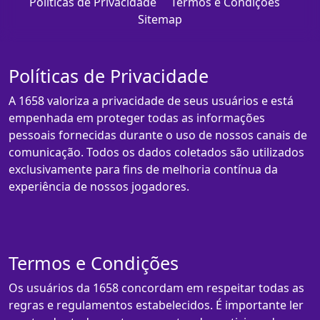
Políticas de Privacidade
Termos e Condições
Sitemap
Políticas de Privacidade
A 1658 valoriza a privacidade de seus usuários e está
empenhada em proteger todas as informações
pessoais fornecidas durante o uso de nossos canais de
comunicação. Todos os dados coletados são utilizados
exclusivamente para fins de melhoria contínua da
experiência de nossos jogadores.
Termos e Condições
Os usuários da 1658 concordam em respeitar todas as
regras e regulamentos estabelecidos. É importante ler