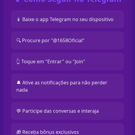
📱 Baixe o app Telegram no seu dispositivo
🔍 Procure por "@1658Oficial"
👆 Toque em "Entrar" ou "Join"
🔔 Ative as notificações para não perder
nada
💬 Participe das conversas e interaja
🎁 Receba bônus exclusivos