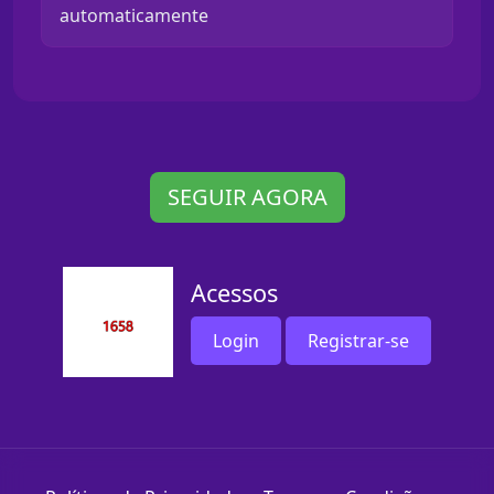
automaticamente
SEGUIR AGORA
Acessos
Login
Registrar-se