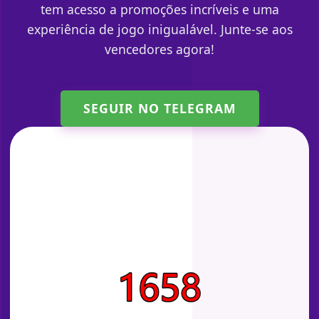
tem acesso a promoções incríveis e uma
experiência de jogo inigualável. Junte-se aos
vencedores agora!
SEGUIR NO TELEGRAM